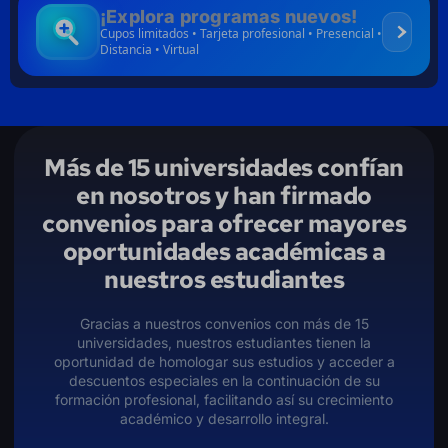
¡Explora programas nuevos!
Cupos limitados • Tarjeta profesional • Presencial •
Distancia • Virtual
Más de 15 universidades confían
en nosotros y han firmado
convenios para ofrecer mayores
oportunidades académicas a
nuestros estudiantes
Gracias a nuestros convenios con más de 15
universidades, nuestros estudiantes tienen la
oportunidad de homologar sus estudios y acceder a
descuentos especiales en la continuación de su
formación profesional, facilitando así su crecimiento
académico y desarrollo integral.