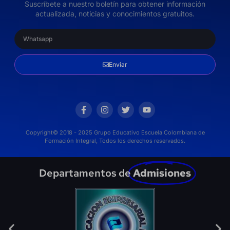
Suscríbete a nuestro boletín para obtener información
actualizada, noticias y conocimientos gratuitos.
Enviar
Copyright© 2018 - 2025 Grupo Educativo Escuela Colombiana de
Formación Integral, Todos los derechos reservados.
Departamentos de
Admisiones