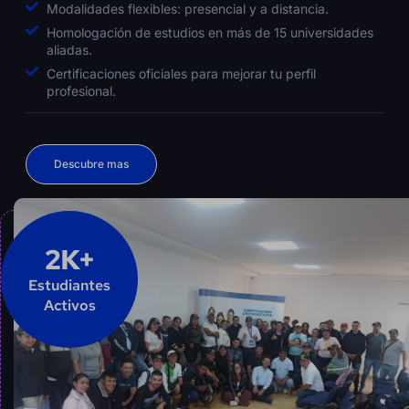
Modalidades flexibles: presencial y a distancia.
Homologación de estudios en más de 15 universidades
aliadas.
Certificaciones oficiales para mejorar tu perfil
profesional.
Descubre mas
2K+
Estudiantes
Activos