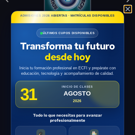
ADMISIONES 2026 ABIERTAS · MATRÍCULAS DISPONIBLES
ÚLTIMOS CUPOS DISPONIBLES
Transforma tu futuro
desde hoy
Inicia tu formación profesional en ECFI y prepárate con
educación, tecnología y acompañamiento de calidad.
31
INICIO DE CLASES
AGOSTO
2026
Todo lo que necesitas para avanzar
profesionalmente