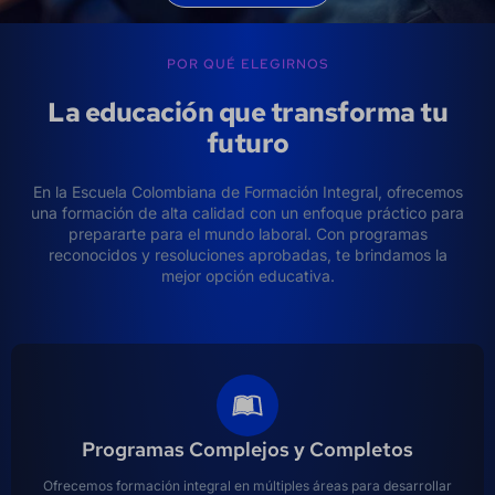
POR QUÉ ELEGIRNOS
La educación que transforma tu
futuro
En la Escuela Colombiana de Formación Integral, ofrecemos
una formación de alta calidad con un enfoque práctico para
prepararte para el mundo laboral. Con programas
reconocidos y resoluciones aprobadas, te brindamos la
mejor opción educativa.
Programas Complejos y Completos
Ofrecemos formación integral en múltiples áreas para desarrollar