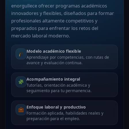
enorgullece ofrecer programas académicos
innovadores y flexibles, diseñados para formar
profesionales altamente competitivos y
preparados para enfrentar los retos del
mercado laboral moderno.
Modelo académico flexible
Aprendizaje por competencias, con rutas de
avance y evaluación continua.
Acompañamiento integral
Tutorías, orientación académica y
seguimiento para tu permanencia.
Enfoque laboral y productivo
Formación aplicada, habilidades reales y
preparación para el empleo.