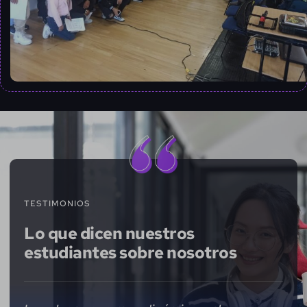
TESTIMONIOS
Lo que dicen nuestros
estudiantes sobre nosotros