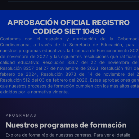
APROBACIÓN OFICIAL REGISTRO
CODIGO SIET 10490
Contamos con el respaldo y aprobación de la Gobernac
Cundinamarca, a través de la Secretaría de Educación, para 
nuestros programas educativos. la Licencia de Funcionamiento 802
de noviembre de 2022 y las siguientes resoluciones que ratifican 
calidad educativa: Resolución 8367 del 22 de noviembre de
Resolución 8257 del 27 de noviembre de 2023, Resolución 481 de
febrero de 2024, Resolución 8973 del 14 de noviembre del 
Resolución 512 del 03 de febrero del 2026. Estas aprobaciones gar
que nuestros procesos de formación cumplen con los más altos est
exigidos por la normativa vigente.
PROGRAMAS
Nuestros programas de formación
Explora de forma rápida nuestras carreras. Para ver el detalle