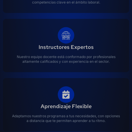
competencias clave en el ámbito laboral.
Instructores Expertos
Nuestro equipo docente está conformado por profesionales
altamente calificados y con experiencia en el sector.
Aprendizaje Flexible
Adaptamos nuestros programas a tus necesidades, con opciones
a distancia que te permiten aprender a tu ritmo.