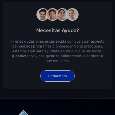
Necesitas Ayuda?
¿Tienes dudas o necesitas ayuda con cualquier aspecto
de nuestros programas o procesos? No te preocupes,
estamos aquí para ayudarte en todo lo que necesites.
¡Contáctanos y con gusto te brindaremos la asistencia
que requieras!
Contactanos