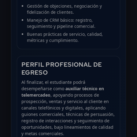
Gestión de objeciones, negociación y
fidelización de clientes.
Manejo de CRM básico: registro,
seguimiento y pipeline comercial.
Buenas prácticas de servicio, calidad,
métricas y cumplimiento.
PERFIL PROFESIONAL DE
EGRESO
Al finalizar, el estudiante podrá
desempeñarse como
auxiliar técnico en
telemercadeo
, apoyando procesos de
prospección, ventas y servicio al cliente en
canales telefónicos y digitales, aplicando
guiones comerciales, técnicas de persuasión,
registro de interacciones y seguimiento de
oportunidades, bajo lineamientos de calidad
y metas comerciales.