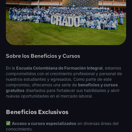
Sobre los Beneficios y Cursos
En la
Escuela Colombiana de Formación Integral
, estamos
comprometidos con el crecimiento profesional y personal de
nuestros estudiantes y egresados. Como parte de este
compromiso, ofrecemos una serie de
beneficios y cursos
gratuitos
diseñados para fortalecer sus habilidades y abrir
nuevas oportunidades en el mercado laboral.
Beneficios Exclusivos
Acceso a cursos especializados
en diversas áreas del
conocimiento.