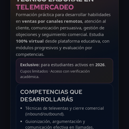
TELEMERCADEO
Formación práctica para desarrollar habilidades
en
ventas por canales remotos
, atención al
cliente, comunicación persuasiva, gestión de
objeciones y seguimiento comercial. Estudia
100% virtual
desde plataforma educativa, con
módulos progresivos y evaluación por
competencias.
Exclusivo:
para estudiantes activos en
2026
.
Cupos limitados · Acceso con verificación
académica.
COMPETENCIAS QUE
DESARROLLARÁS
Técnicas de televentas y cierre comercial
(inbound/outbound).
Guionización, argumentación y
comunicación efectiva en llamadas.