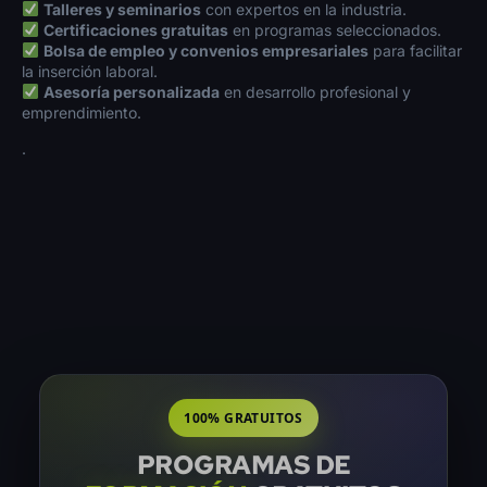
Talleres y seminarios
con expertos en la industria.
Certificaciones gratuitas
en programas seleccionados.
Bolsa de empleo y convenios empresariales
para facilitar
la inserción laboral.
Asesoría personalizada
en desarrollo profesional y
emprendimiento.
.
100% GRATUITOS
PROGRAMAS DE