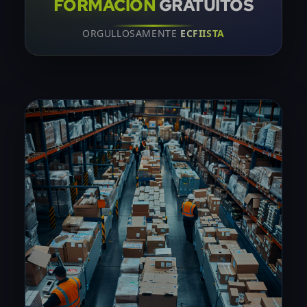
FORMACIÓN
GRATUITOS
ORGULLOSAMENTE
ECFIISTA