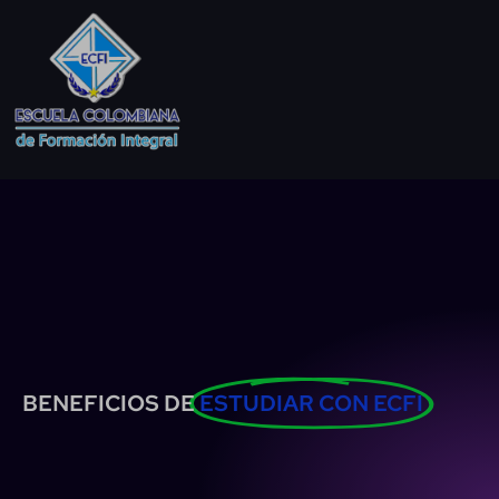
BENEFICIOS DE
ESTUDIAR CON ECFI