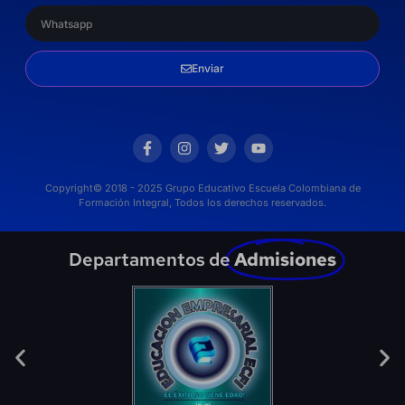
Enviar
Copyright© 2018 - 2025 Grupo Educativo Escuela Colombiana de
Formación Integral, Todos los derechos reservados.
Departamentos de
Admisiones