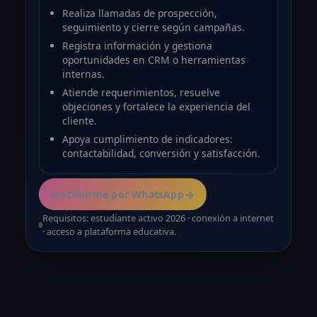
Realiza llamadas de prospección,
seguimiento y cierre según campañas.
Registra información y gestiona
oportunidades en CRM o herramientas
internas.
Atiende requerimientos, resuelve
objeciones y fortalece la experiencia del
cliente.
Apoya cumplimiento de indicadores:
contactabilidad, conversión y satisfacción.
→
Inscribirme por WhatsApp
Requisitos: estudiante activo 2026 · conexión a internet
· acceso a plataforma educativa.