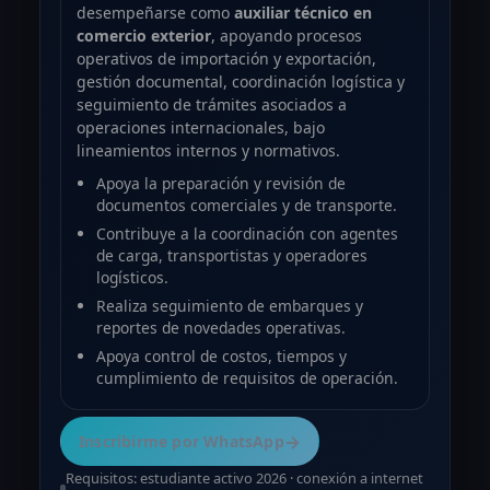
desempeñarse como
auxiliar técnico en
comercio exterior
, apoyando procesos
operativos de importación y exportación,
gestión documental, coordinación logística y
seguimiento de trámites asociados a
operaciones internacionales, bajo
lineamientos internos y normativos.
Apoya la preparación y revisión de
documentos comerciales y de transporte.
Contribuye a la coordinación con agentes
de carga, transportistas y operadores
logísticos.
Realiza seguimiento de embarques y
reportes de novedades operativas.
Apoya control de costos, tiempos y
cumplimiento de requisitos de operación.
→
Inscribirme por WhatsApp
Requisitos: estudiante activo 2026 · conexión a internet