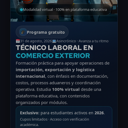
Modalidad virtual · 100% en plataforma educativa
Programa gratuito
31 de agosto, 2026
Asincrónico · Avanza a tu ritmo
TÉCNICO LABORAL EN
COMERCIO EXTERIOR
Formación práctica para apoyar operaciones de
importación, exportación y logística
internacional
, con énfasis en documentación,
costos, procesos aduaneros y coordinación
operativa. Estudia
100% virtual
desde una
plataforma educativa, con contenidos
organizados por módulos.
Exclusivo:
para estudiantes activos en
2026
.
Cupos limitados · Acceso con verificación
académica.