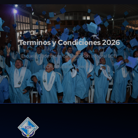
Terminos y Condiciones 2026
Escuela Colombiana de Formación Integral ECFI
ECFI Education Specialist