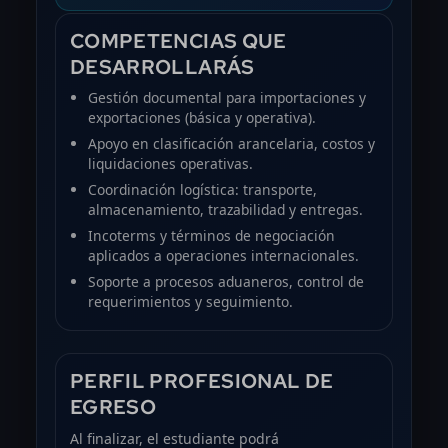
COMPETENCIAS QUE
DESARROLLARÁS
Gestión documental para importaciones y
exportaciones (básica y operativa).
Apoyo en clasificación arancelaria, costos y
liquidaciones operativas.
Coordinación logística: transporte,
almacenamiento, trazabilidad y entregas.
Incoterms y términos de negociación
aplicados a operaciones internacionales.
Soporte a procesos aduaneros, control de
requerimientos y seguimiento.
PERFIL PROFESIONAL DE
EGRESO
Al finalizar, el estudiante podrá