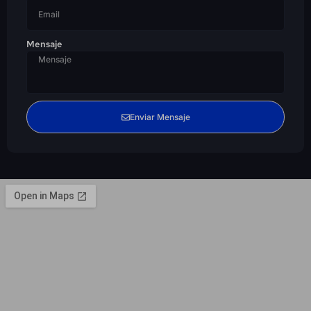
Mensaje
Enviar Mensaje