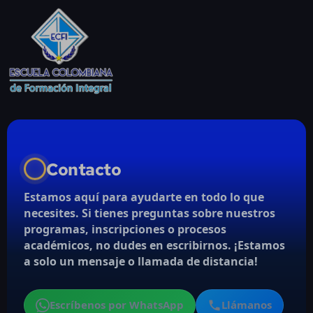
Contacto
Estamos aquí para ayudarte en todo lo que
necesites. Si tienes preguntas sobre nuestros
programas, inscripciones o procesos
académicos, no dudes en escribirnos.
¡Estamos
a solo un mensaje o llamada de distancia!
Escríbenos por WhatsApp
Llámanos