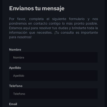
Envianos tu mensaje
Por favor, completa el siguiente formulario y nos
pondremos en contacto contigo lo más pronto posible.
Estamos aquí para resolver tus dudas y brindarte toda la
información que necesites. ¡Tu consulta es importante
para nosotros!
Nombre
Apellido
Telefono
Email